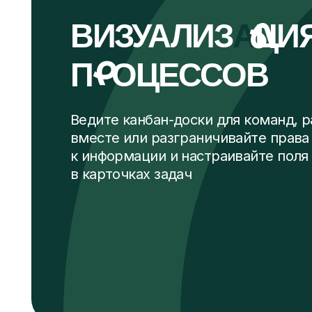
к информации и настраивайте поля
в карточках задач