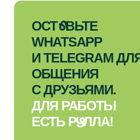
WHATSAPP
И TELEGRAM ДЛЯ
ОБЩЕНИЯ
С ДРУЗЬЯМИ.
ДЛЯ РАБОТЫ
ЕСТЬ Р
У
ЛЛА!