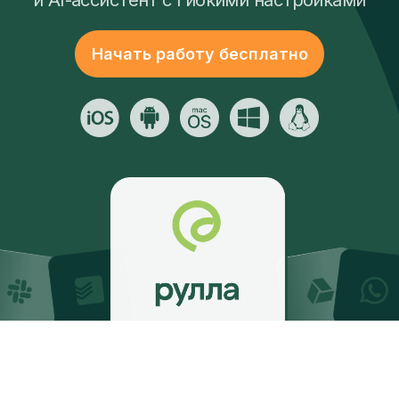
Начать работу бесплатно